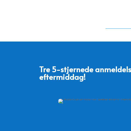
Tre 5-stjernede anmeldels
eftermiddag!