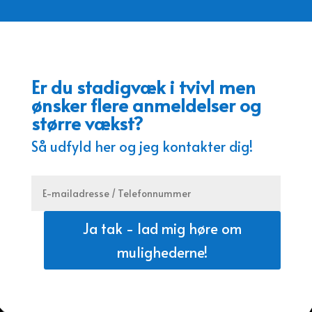
Er du stadigvæk i tvivl men
ønsker flere anmeldelser og
større vækst?
Så udfyld her og jeg kontakter dig!
Ja tak - lad mig høre om
mulighederne!