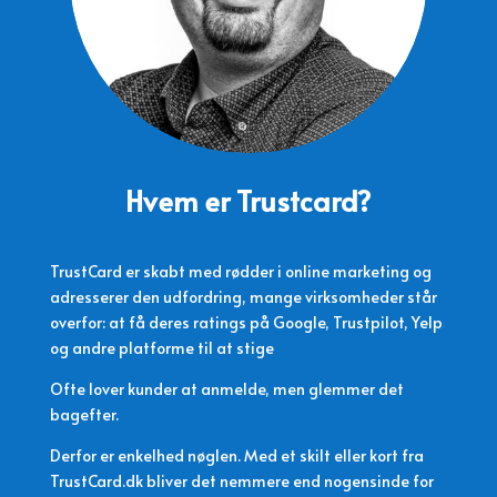
Hvem er Trustcard?
TrustCard er skabt med rødder i online marketing og
adresserer den udfordring, mange virksomheder står
overfor: at få deres ratings på Google, Trustpilot, Yelp
og andre platforme til at stige
Ofte lover kunder at anmelde, men glemmer det
bagefter.
Derfor er enkelhed nøglen. Med et skilt eller kort fra
TrustCard.dk bliver det nemmere end nogensinde for