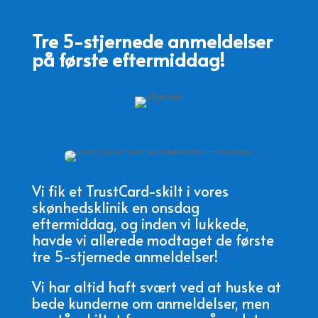
Tre 5-stjernede anmeldelser
på første eftermiddag!
Vi fik et TrustCard-skilt i vores
skønhedsklinik en onsdag
eftermiddag, og inden vi lukkede,
havde vi allerede modtaget de første
tre 5-stjernede anmeldelser!
Vi har altid haft svært ved at huske at
bede kunderne om anmeldelser, men