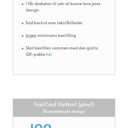
I får skabelon til selv at kunne lave jeres
design.
Fuld kontrol over tekst/billeder.
Ingen
minimums bestilling
Skal bestilles sammen med den gratis
QR-pakke
her
TrustCard Visitkort (plast)
Skræddersyet design