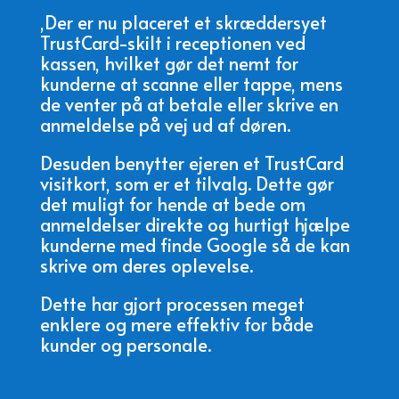
,Der er nu placeret et skræddersyet
TrustCard-skilt i receptionen ved
kassen, hvilket gør det nemt for
kunderne at scanne eller tappe, mens
de venter på at betale eller skrive en
anmeldelse på vej ud af døren.
Desuden benytter ejeren et TrustCard
visitkort, som er et tilvalg. Dette gør
det muligt for hende at bede om
anmeldelser direkte og hurtigt hjælpe
kunderne med finde Google så de kan
skrive om deres oplevelse.
Dette har gjort processen meget
enklere og mere effektiv for både
kunder og personale.