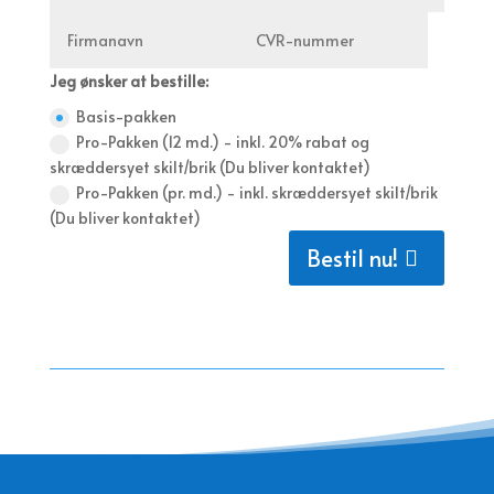
Jeg ønsker at bestille:
Basis-pakken
Pro-Pakken (12 md.) - inkl. 20% rabat og
skræddersyet skilt/brik (Du bliver kontaktet)
Pro-Pakken (pr. md.) - inkl. skræddersyet skilt/brik
(Du bliver kontaktet)
Bestil nu!